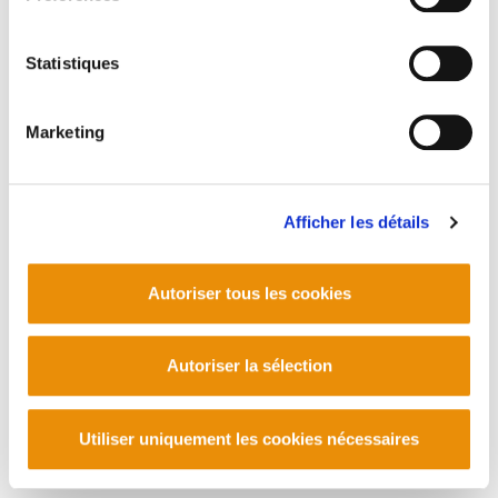
Statistiques
Marketing
Afficher les détails
Autoriser tous les cookies
Autoriser la sélection
Utiliser uniquement les cookies nécessaires