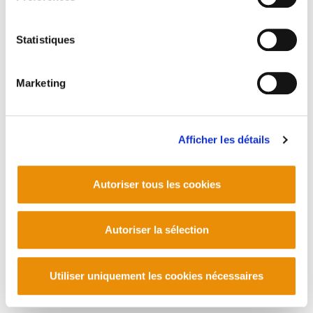
Statistiques
Marketing
Afficher les détails
Autoriser tous les cookies
Autoriser la sélection
Utiliser uniquement les cookies nécessaires