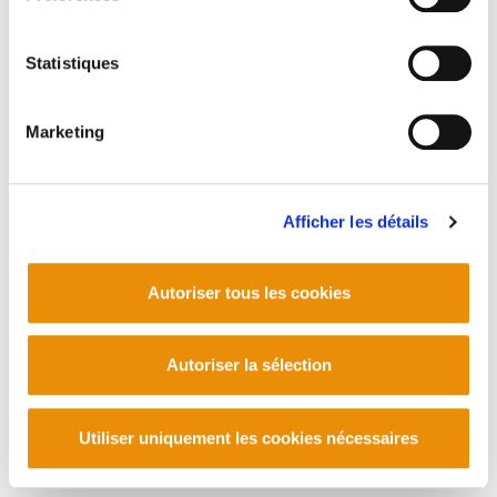
Statistiques
Marketing
Afficher les détails
Autoriser tous les cookies
Autoriser la sélection
Utiliser uniquement les cookies nécessaires