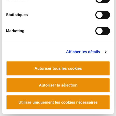
Contact
Statistiques
Marketing
Afficher les détails
Autoriser tous les cookies
Autoriser la sélection
Utiliser uniquement les cookies nécessaires