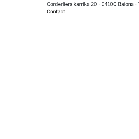
Corderliers karrika 20 - 64100 Baiona -
Contact