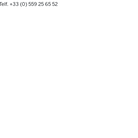
Telf. +33 (0) 559 25 65 52