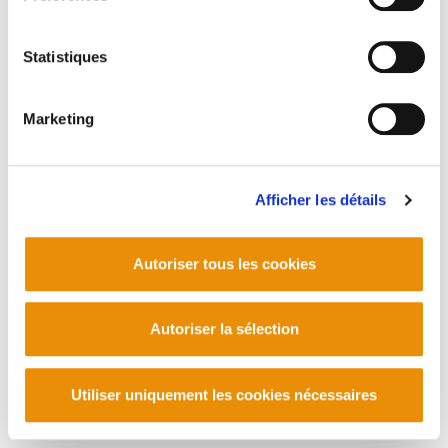
Contact
Statistiques
Marketing
Afficher les détails
Autoriser tous les cookies
Autoriser la sélection
Utiliser uniquement les cookies nécessaires