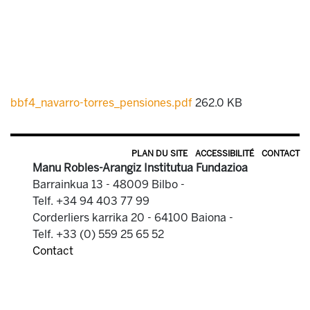
bbf4_navarro-torres_pensiones.pdf
262.0 KB
PLAN DU SITE
ACCESSIBILITÉ
CONTACT
Manu Robles-Arangiz Institutua Fundazioa
Barrainkua 13 - 48009 Bilbo -
Telf. +34 94 403 77 99
Corderliers karrika 20 - 64100 Baiona -
Telf. +33 (0) 559 25 65 52
Contact