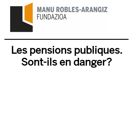
Les pensions publiques.
Sont-ils en danger?