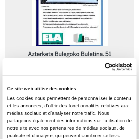
Azterketa Bulegoko Buletina. 51
2017/03/29
Ce site web utilise des cookies.
Les cookies nous permettent de personnaliser le contenu
et les annonces, d'offrir des fonctionnalités relatives aux
médias sociaux et d'analyser notre trafic. Nous
partageons également des informations sur l'utilisation de
notre site avec nos partenaires de médias sociaux, de
publicité et d'analyse, qui peuvent combiner celles-ci