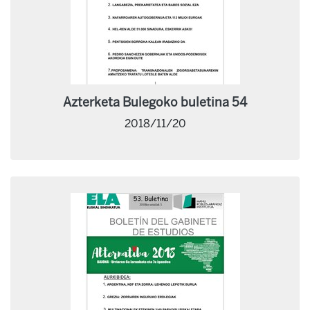
Azterketa Bulegoko buletina 54
2018/11/20