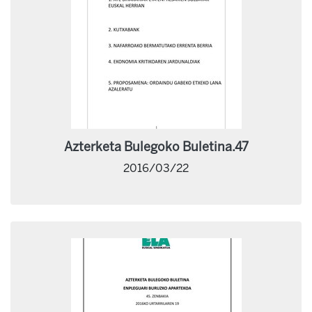
Azterketa Bulegoko Buletina.47
2016/03/22