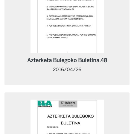
Azterketa Bulegoko Buletina.48
2016/04/26