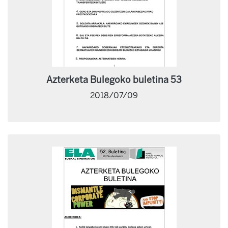
Azterketa Bulegoko buletina 53
2018/07/09