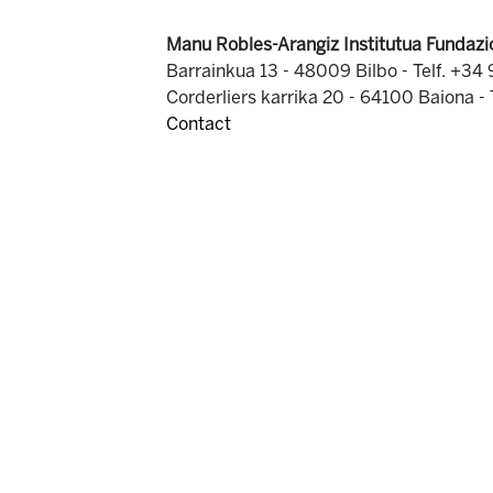
Manu Robles-Arangiz Institutua Fundazi
Barrainkua 13 - 48009 Bilbo -
Telf. +34
Corderliers karrika 20 - 64100 Baiona -
Contact