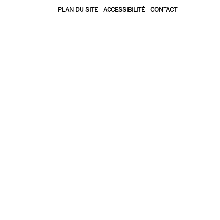
PLAN DU SITE
ACCESSIBILITÉ
CONTACT