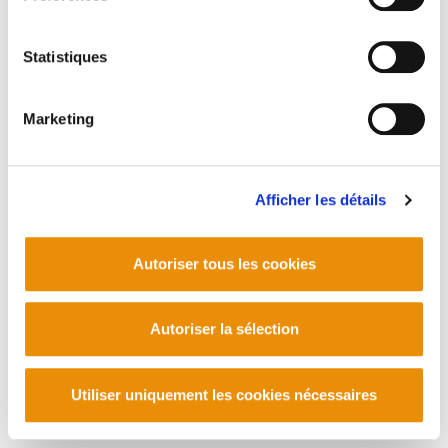
Statistiques
Marketing
Afficher les détails
Autoriser tous les cookies
Autoriser la sélection
Utiliser uniquement les cookies nécessaires