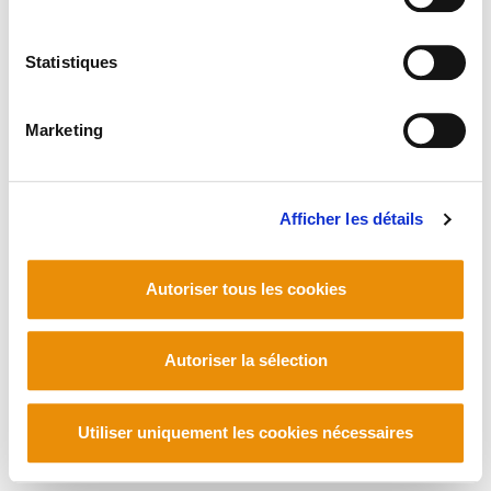
Statistiques
Marketing
Afficher les détails
Autoriser tous les cookies
Autoriser la sélection
Utiliser uniquement les cookies nécessaires