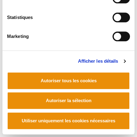
Statistiques
Marketing
Afficher les détails
Autoriser tous les cookies
Autoriser la sélection
Utiliser uniquement les cookies nécessaires