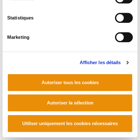
Statistiques
Marketing
Afficher les détails
Autoriser tous les cookies
Autoriser la sélection
Utiliser uniquement les cookies nécessaires