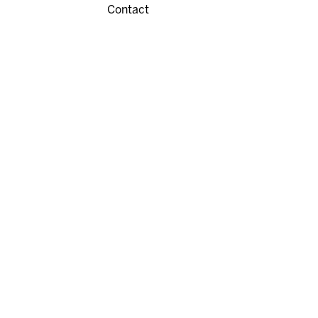
Contact