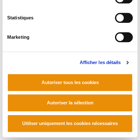
Statistiques
Marketing
Afficher les détails
Autoriser tous les cookies
Autoriser la sélection
Utiliser uniquement les cookies nécessaires