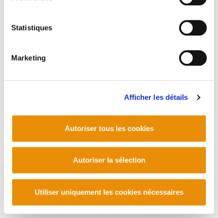
Statistiques
Marketing
Afficher les détails
Autoriser tous les cookies
Autoriser la sélection
Utiliser uniquement les cookies nécessaires