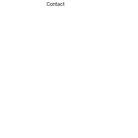
Contact