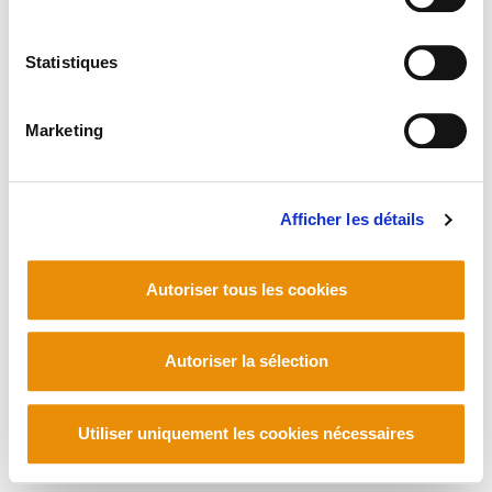
Statistiques
Marketing
Afficher les détails
Autoriser tous les cookies
Autoriser la sélection
Utiliser uniquement les cookies nécessaires