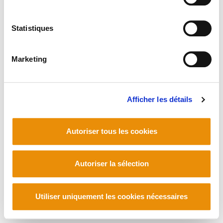
Statistiques
Marketing
Afficher les détails
Autoriser tous les cookies
Autoriser la sélection
Utiliser uniquement les cookies nécessaires