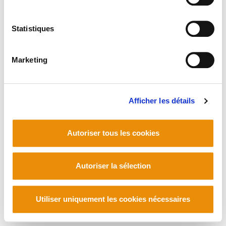
Statistiques
Marketing
Afficher les détails
Autoriser tous les cookies
Autoriser la sélection
Utiliser uniquement les cookies nécessaires