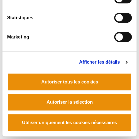
Statistiques
Marketing
Afficher les détails
Autoriser tous les cookies
Autoriser la sélection
Utiliser uniquement les cookies nécessaires