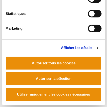
Statistiques
Marketing
Afficher les détails
Autoriser tous les cookies
Autoriser la sélection
Utiliser uniquement les cookies nécessaires