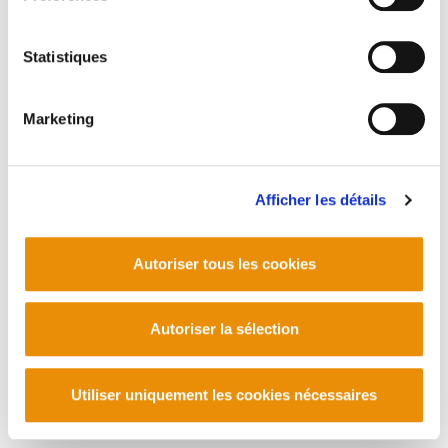
Statistiques
Marketing
Afficher les détails
Autoriser tous les cookies
Autoriser la sélection
Utiliser uniquement les cookies nécessaires