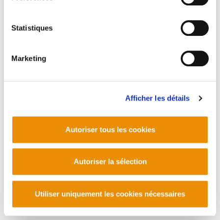
Statistiques
Marketing
Afficher les détails
Autoriser tous les cookies
Autoriser la sélection
Utiliser uniquement les cookies nécessaires