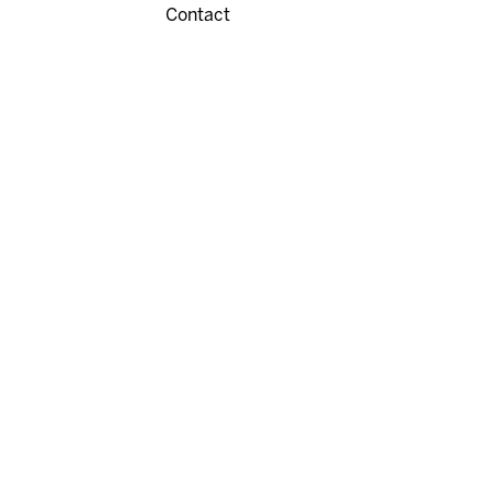
Contact