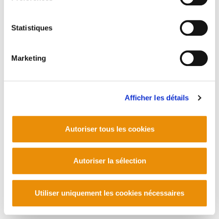
Statistiques
Marketing
Afficher les détails
Autoriser tous les cookies
Autoriser la sélection
Utiliser uniquement les cookies nécessaires