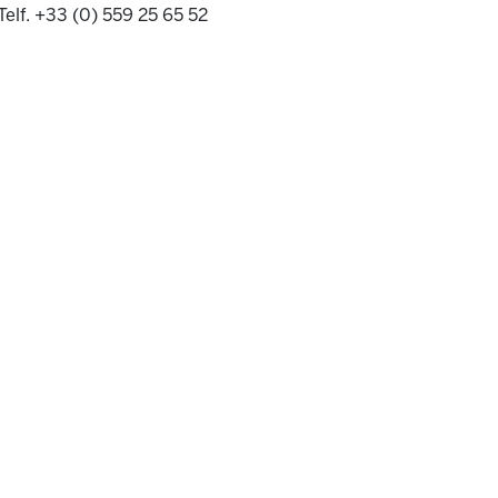
Telf. +33 (0) 559 25 65 52