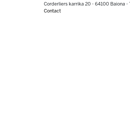
Corderliers karrika 20 - 64100 Baiona -
Contact