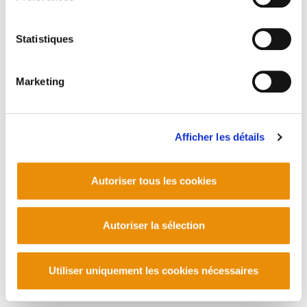
Statistiques
Marketing
Afficher les détails
Autoriser tous les cookies
Autoriser la sélection
Utiliser uniquement les cookies nécessaires