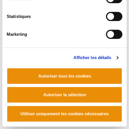
Statistiques
Marketing
Afficher les détails
Autoriser tous les cookies
Autoriser la sélection
Utiliser uniquement les cookies nécessaires