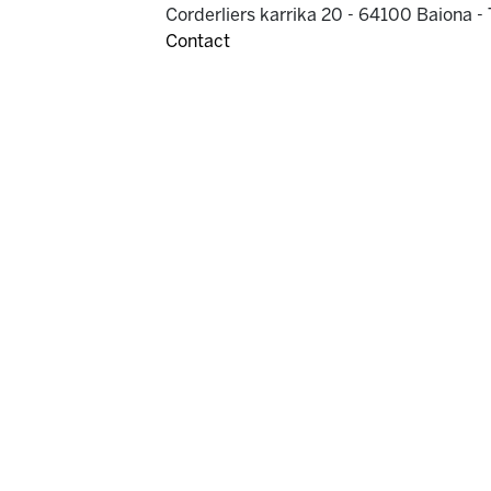
Corderliers karrika 20 - 64100 Baiona -
Contact