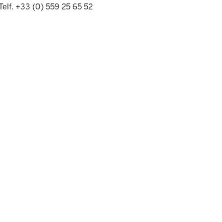
Telf. +33 (0) 559 25 65 52