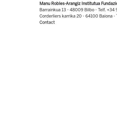
Manu Robles-Arangiz Institutua Fundazi
Barrainkua 13 - 48009 Bilbo -
Telf. +34
Corderliers karrika 20 - 64100 Baiona -
Contact