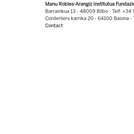
Manu Robles-Arangiz Institutua Fundazi
Barrainkua 13 - 48009 Bilbo -
Telf. +34
Corderliers karrika 20 - 64100 Baiona -
Contact