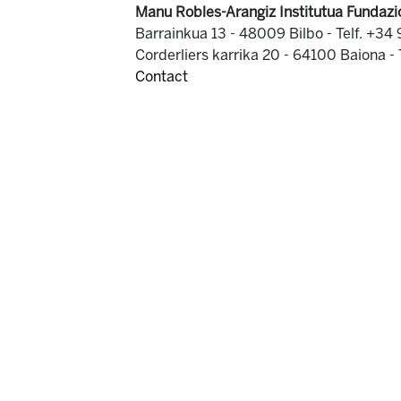
Manu Robles-Arangiz Institutua Fundazi
Barrainkua 13 - 48009 Bilbo -
Telf. +34
Corderliers karrika 20 - 64100 Baiona -
Contact