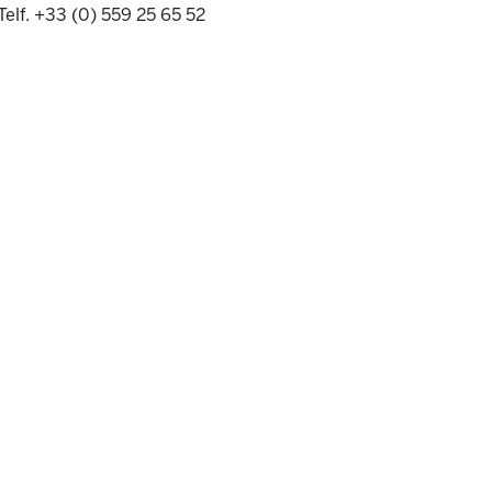
Telf. +33 (0) 559 25 65 52