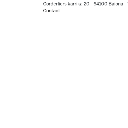
Corderliers karrika 20 - 64100 Baiona -
Contact