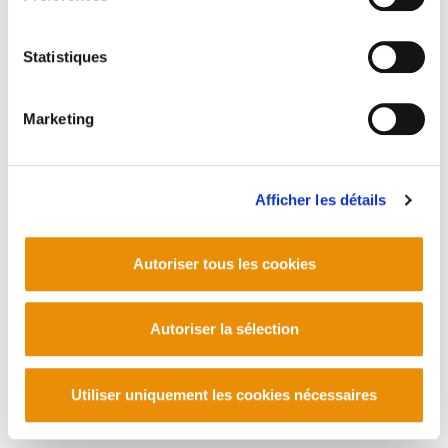
Statistiques
Marketing
Afficher les détails
Autoriser tous les cookies
Autoriser la sélection
Utiliser uniquement les cookies nécessaires