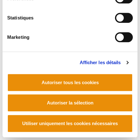
Statistiques
Marketing
Afficher les détails
Autoriser tous les cookies
Autoriser la sélection
Utiliser uniquement les cookies nécessaires