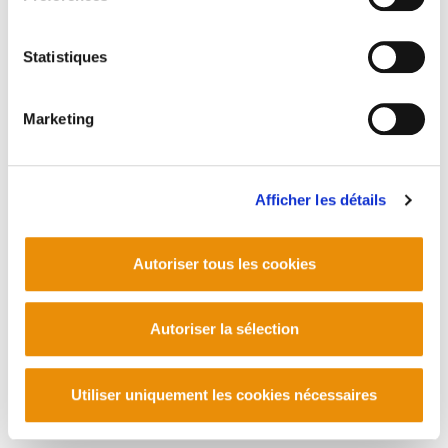
Statistiques
Marketing
Afficher les détails
Autoriser tous les cookies
Autoriser la sélection
Utiliser uniquement les cookies nécessaires