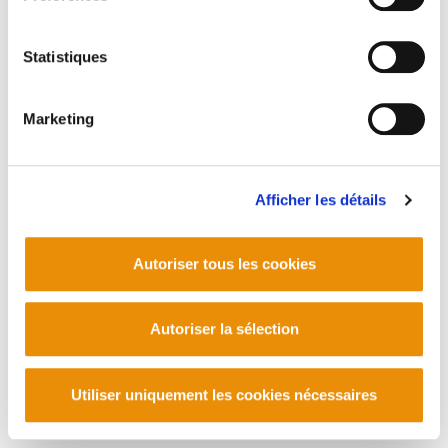
Statistiques
Marketing
Afficher les détails
Autoriser tous les cookies
Autoriser la sélection
Utiliser uniquement les cookies nécessaires