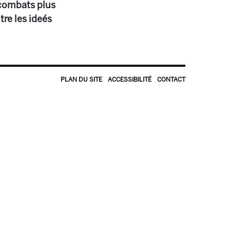
 combats plus
tre les ideés
PLAN DU SITE
ACCESSIBILITÉ
CONTACT