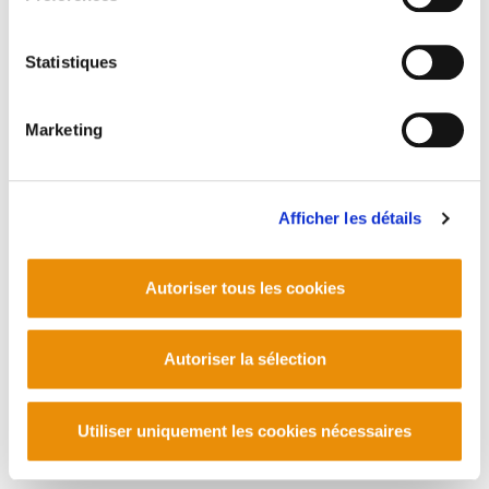
Statistiques
Marketing
Afficher les détails
Autoriser tous les cookies
Autoriser la sélection
Utiliser uniquement les cookies nécessaires