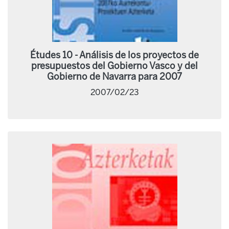
Études 10 - Análisis de los proyectos de
presupuestos del Gobierno Vasco y del
Gobierno de Navarra para 2007
2007/02/23