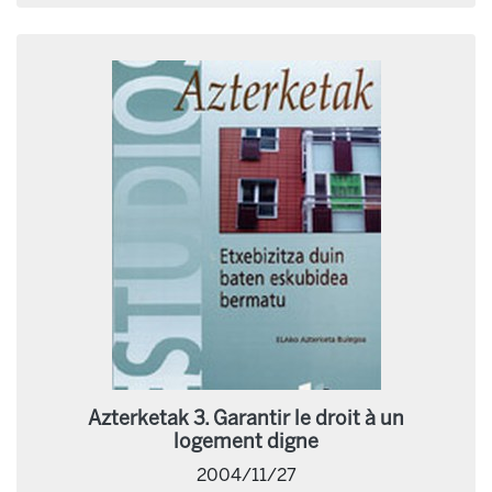
Azterketak 3. Garantir le droit à un
logement digne
2004/11/27