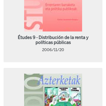
Études 9 - Distribución de la renta y
políticas públicas
2006/11/20