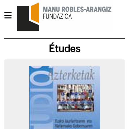
Études