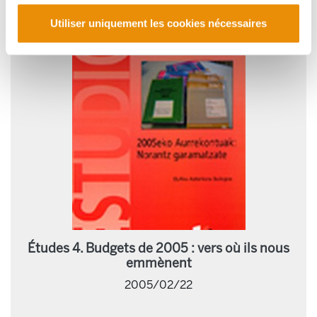
Utiliser uniquement les cookies nécessaires
Études 4. Budgets de 2005 : vers où ils nous
emmènent
2005/02/22