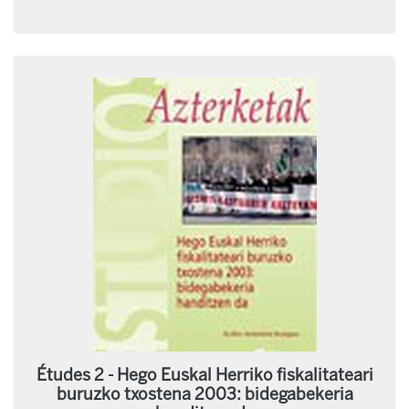
Études 2 - Hego Euskal Herriko fiskalitateari
buruzko txostena 2003: bidegabekeria