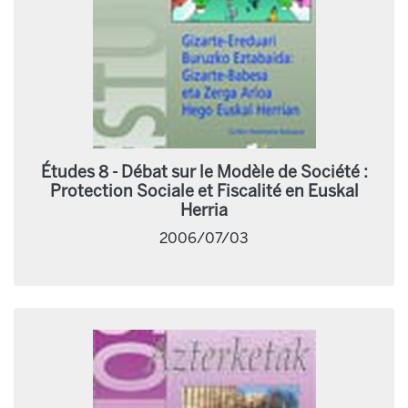
Études 8 - Débat sur le Modèle de Société :
Protection Sociale et Fiscalité en Euskal
Herria
2006/07/03