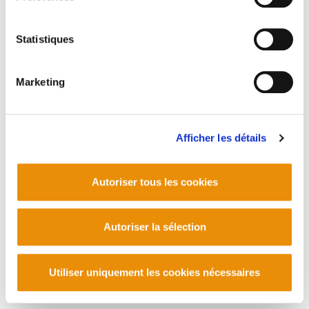
Contact
Statistiques
Marketing
Afficher les détails
Autoriser tous les cookies
Autoriser la sélection
Utiliser uniquement les cookies nécessaires