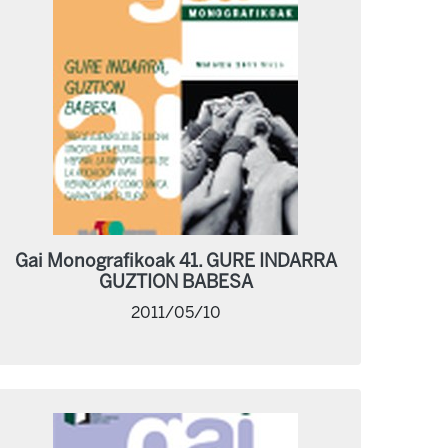
Gai Monografikoak 41. GURE INDARRA
GUZTION BABESA
2011/05/10