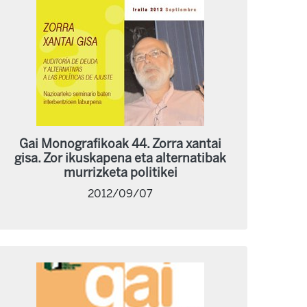
Gai Monografikoak 44. Zorra xantai
gisa. Zor ikuskapena eta alternatibak
murrizketa politikei
2012/09/07