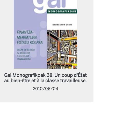
Gai Monografikoak 38. Un coup d'État
au bien-être et à la classe travailleuse.
2010/06/04