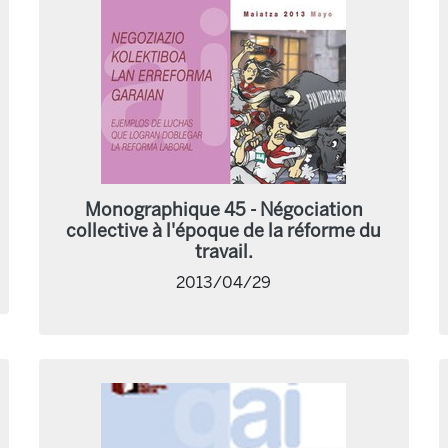
Monographique 45 - Négociation
collective à l'époque de la réforme du
travail.
2013/04/29