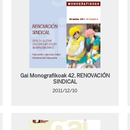
Gai Monografikoak 42. RENOVACIÓN
SINDICAL
2011/12/10