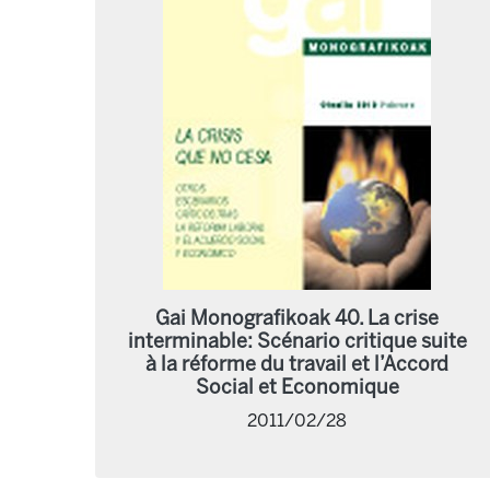
Gai Monografikoak 40. La crise
interminable: Scénario critique suite
à la réforme du travail et l’Accord
Social et Economique
2011/02/28