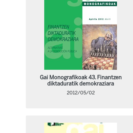
Gai Monografikoak 43. Finantzen
diktaduratik demokraziara
2012/05/02