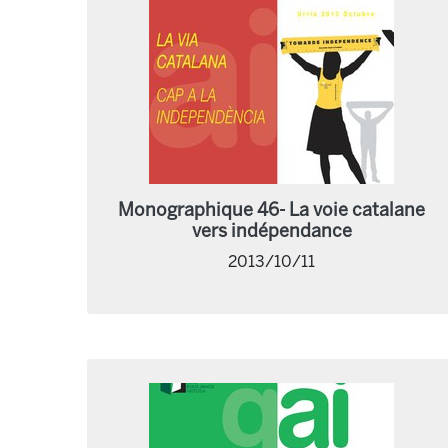
Monographique 46- La voie catalane
vers indépendance
2013/10/11