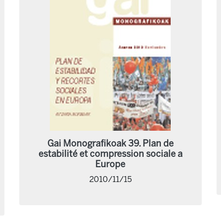
Gai Monografikoak 39. Plan de
estabilité et compression sociale a
Europe
2010/11/15