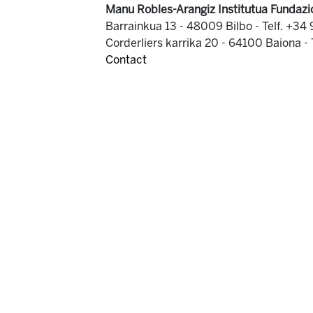
Manu Robles-Arangiz Institutua Fundazi
Barrainkua 13 - 48009 Bilbo -
Telf. +34
Corderliers karrika 20 - 64100 Baiona -
Contact