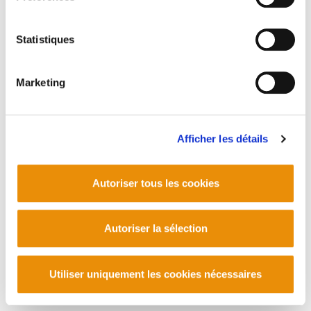
Statistiques
Marketing
Afficher les détails
Autoriser tous les cookies
Autoriser la sélection
Utiliser uniquement les cookies nécessaires