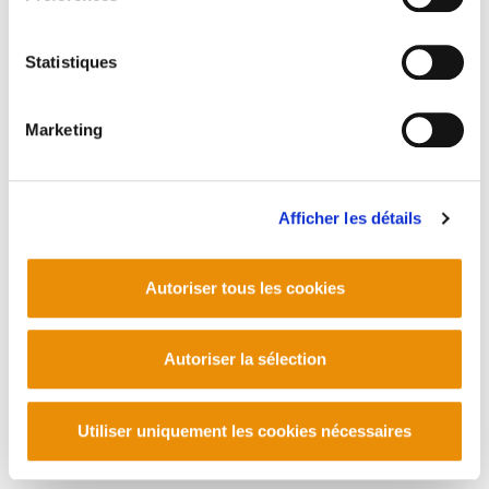
Statistiques
Marketing
Afficher les détails
Autoriser tous les cookies
Autoriser la sélection
Utiliser uniquement les cookies nécessaires