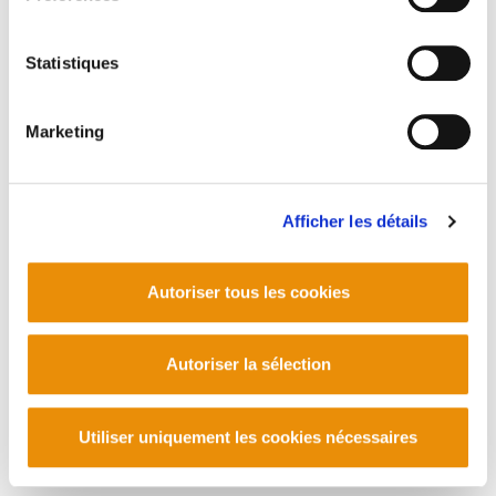
Statistiques
Marketing
Afficher les détails
Autoriser tous les cookies
Autoriser la sélection
Utiliser uniquement les cookies nécessaires