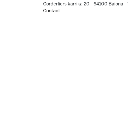
Corderliers karrika 20 - 64100 Baiona -
Contact