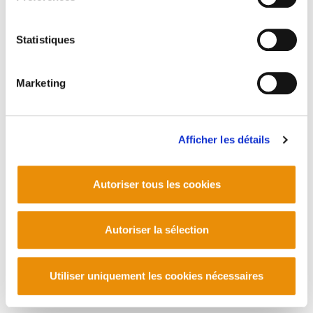
Statistiques
Marketing
Afficher les détails
Autoriser tous les cookies
Autoriser la sélection
Utiliser uniquement les cookies nécessaires