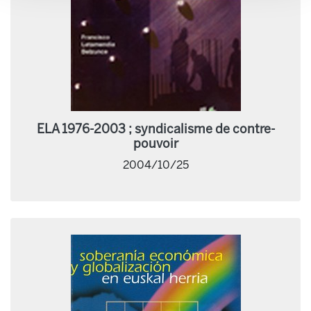
ELA 1976-2003 ; syndicalisme de contre-
pouvoir
2004/10/25