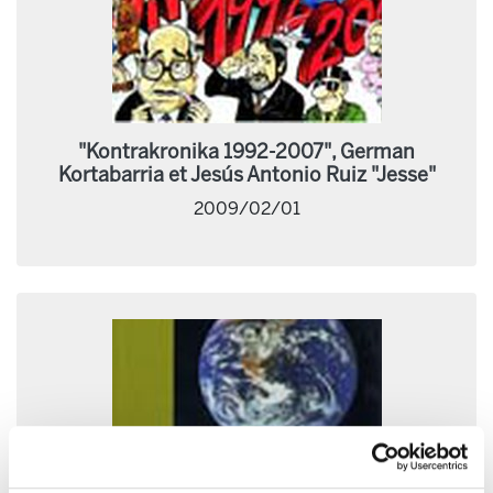
"Kontrakronika 1992-2007", German
Kortabarria et Jesús Antonio Ruiz "Jesse"
2009/02/01