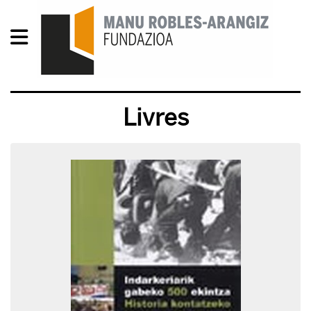
Livres