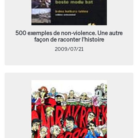
500 exemples de non-violence. Une autre
façon de raconter l'histoire
2009/07/21