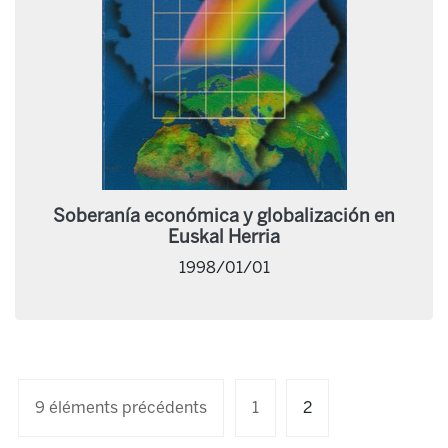
Soberanía económica y globalización en
Euskal Herria
1998/01/01
9 éléments précédents
1
2